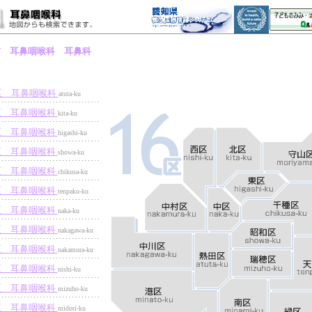
市 耳鼻咽喉科 耳鼻科
区 耳鼻咽喉科
atuta-ku
区 耳鼻咽喉科
kita-ku
区 耳鼻咽喉科
higashi-ku
区 耳鼻咽喉科
showa-ku
区 耳鼻咽喉科
chikusa-ku
区 耳鼻咽喉科
tenpaku-ku
区 耳鼻咽喉科
naka-ku
区 耳鼻咽喉科
nakagawa-ku
区 耳鼻咽喉科
nakamura-ku
区 耳鼻咽喉科
nishi-ku
区 耳鼻咽喉科
mizuho-ku
区 耳鼻咽喉科
midori-ku